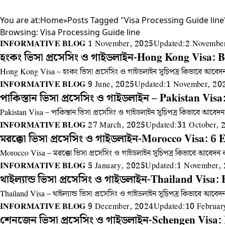
You are at:
Home
»
Posts Tagged "Visa Processing Guide line
Browsing:
Visa Processing Guide line
INFORMATIVE BLOG
1 November, 2025
Updated:
2 Novembe
হংকং ভিসা প্রসেসিং ও গাইডলাইন-Hong Kong Visa: B
Hong Kong Visa – হংকং ভিসা প্রসেসিং ও গাইডলাইন সূচিপত্র কিভাবে আবেদন
INFORMATIVE BLOG
9 June, 2025
Updated:
1 November, 20
পাকিস্তান ভিসা প্রসেসিং ও গাইডলাইন – Pakistan Visa
Pakistan Visa – পাকিস্তান ভিসা প্রসেসিং ও গাইডলাইন সূচিপত্র কিভাবে আবেদ
INFORMATIVE BLOG
27 March, 2025
Updated:
31 October, 
মরক্কো ভিসা প্রসেসিং ও গাইডলাইন-Morocco Visa: 6 E
Morocco Visa – মরক্কো ভিসা প্রসেসিং ও গাইডলাইন সূচিপত্র কিভাবে আবেদন ক
INFORMATIVE BLOG
5 January, 2025
Updated:
1 November,
থাইল্যান্ড ভিসা প্রসেসিং ও গাইডলাইন-Thailand Visa:
Thailand Visa – থাইল্যান্ড ভিসা প্রসেসিং ও গাইডলাইন সূচিপত্র কিভাবে আবে
INFORMATIVE BLOG
9 December, 2024
Updated:
10 Februar
শেনজেন ভিসা প্রসেসিং ও গাইডলাইন-Schengen Visa: 