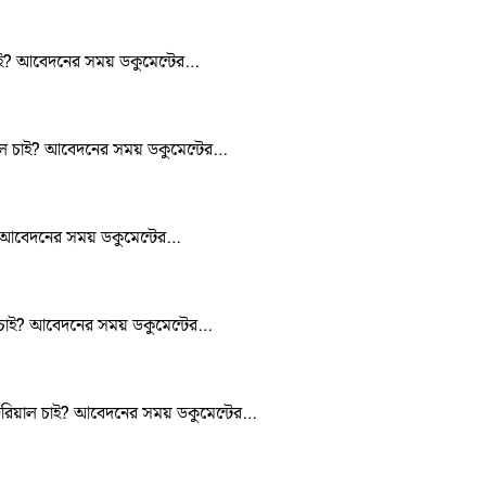
 চাই? আবেদনের সময় ডকুমেন্টের…
িয়াল চাই? আবেদনের সময় ডকুমেন্টের…
াই? আবেদনের সময় ডকুমেন্টের…
াল চাই? আবেদনের সময় ডকুমেন্টের…
িউটরিয়াল চাই? আবেদনের সময় ডকুমেন্টের…