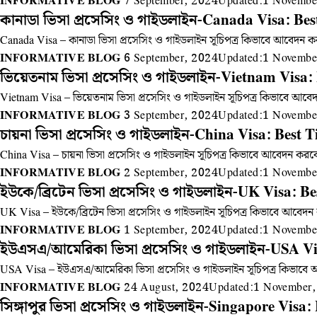
INFORMATIVE BLOG
7 September, 2024
Updated:
1 Novembe
কানাডা ভিসা প্রসেসিং ও গাইডলাইন-Canada Visa: Bes
Canada Visa – কানাডা ভিসা প্রসেসিং ও গাইডলাইন সূচিপত্র কিভাবে আবেদন কর
INFORMATIVE BLOG
6 September, 2024
Updated:
1 Novembe
ভিয়েতনাম ভিসা প্রসেসিং ও গাইডলাইন-Vietnam Visa: 
Vietnam Visa – ভিয়েতনাম ভিসা প্রসেসিং ও গাইডলাইন সূচিপত্র কিভাবে আবেদ
INFORMATIVE BLOG
3 September, 2024
Updated:
1 Novembe
চায়না ভিসা প্রসেসিং ও গাইডলাইন-China Visa: Best T
China Visa – চায়না ভিসা প্রসেসিং ও গাইডলাইন সূচিপত্র কিভাবে আবেদন করবে
INFORMATIVE BLOG
2 September, 2024
Updated:
1 Novembe
ইউকে/ব্রিটেন ভিসা প্রসেসিং ও গাইডলাইন-UK Visa: Be
UK Visa – ইউকে/ব্রিটেন ভিসা প্রসেসিং ও গাইডলাইন সূচিপত্র কিভাবে আবেদন 
INFORMATIVE BLOG
1 September, 2024
Updated:
1 Novembe
ইউএসএ/আমেরিকা ভিসা প্রসেসিং ও গাইডলাইন-USA Vis
USA Visa – ইউএসএ/আমেরিকা ভিসা প্রসেসিং ও গাইডলাইন সূচিপত্র কিভাবে আব
INFORMATIVE BLOG
24 August, 2024
Updated:
1 November,
সিঙ্গাপুর ভিসা প্রসেসিং ও গাইডলাইন-Singapore Visa: