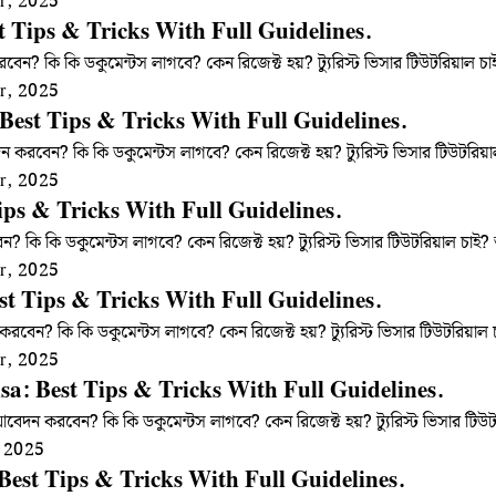
r, 2025
t Tips & Tricks With Full Guidelines.
বেন? কি কি ডকুমেন্টস লাগবে? কেন রিজেক্ট হয়? ট্যুরিস্ট ভিসার টিউটরিয়াল
r, 2025
Best Tips & Tricks With Full Guidelines.
ন করবেন? কি কি ডকুমেন্টস লাগবে? কেন রিজেক্ট হয়? ট্যুরিস্ট ভিসার টিউটর
r, 2025
ips & Tricks With Full Guidelines.
ন? কি কি ডকুমেন্টস লাগবে? কেন রিজেক্ট হয়? ট্যুরিস্ট ভিসার টিউটরিয়াল চ
r, 2025
st Tips & Tricks With Full Guidelines.
করবেন? কি কি ডকুমেন্টস লাগবে? কেন রিজেক্ট হয়? ট্যুরিস্ট ভিসার টিউটরিয়
r, 2025
a: Best Tips & Tricks With Full Guidelines.
েদন করবেন? কি কি ডকুমেন্টস লাগবে? কেন রিজেক্ট হয়? ট্যুরিস্ট ভিসার ট
 2025
 Best Tips & Tricks With Full Guidelines.