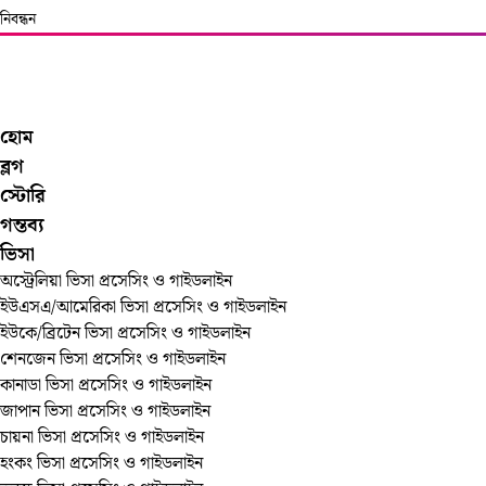
নিবন্ধন
হোম
ব্লগ
স্টোরি
গন্তব্য
ভিসা
অস্ট্রেলিয়া ভিসা প্রসেসিং ও গাইডলাইন
ইউএসএ/আমেরিকা ভিসা প্রসেসিং ও গাইডলাইন
ইউকে/ব্রিটেন ভিসা প্রসেসিং ও গাইডলাইন
শেনজেন ভিসা প্রসেসিং ও গাইডলাইন
কানাডা ভিসা প্রসেসিং ও গাইডলাইন
জাপান ভিসা প্রসেসিং ও গাইডলাইন
চায়না ভিসা প্রসেসিং ও গাইডলাইন
হংকং ভিসা প্রসেসিং ও গাইডলাইন