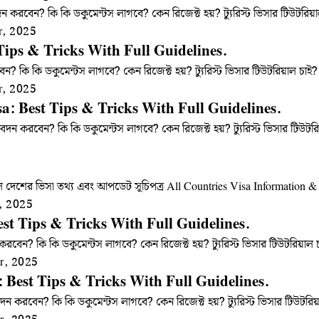
 করবেন? কি কি ডকুমেন্টস লাগবে? কেন রিজেক্ট হয়? ট্যুরিস্ট ভিসার টিউটর
r, 2025
Tips & Tricks With Full Guidelines.
ন? কি কি ডকুমেন্টস লাগবে? কেন রিজেক্ট হয়? ট্যুরিস্ট ভিসার টিউটরিয়াল চ
r, 2025
isa: Best Tips & Tricks With Full Guidelines.
আবেদন করবেন? কি কি ডকুমেন্টস লাগবে? কেন রিজেক্ট হয়? ট্যুরিস্ট ভিসার টি
কল দেশের ভিসা তথ্য এবং আপডেট সূচিপত্র All Countries Visa Informati
, 2025
Best Tips & Tricks With Full Guidelines.
ন করবেন? কি কি ডকুমেন্টস লাগবে? কেন রিজেক্ট হয়? ট্যুরিস্ট ভিসার টিউটরি
r, 2025
a: Best Tips & Tricks With Full Guidelines.
বেদন করবেন? কি কি ডকুমেন্টস লাগবে? কেন রিজেক্ট হয়? ট্যুরিস্ট ভিসার টিউ