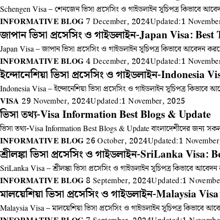
Schengen Visa – শেনজেন ভিসা প্রসেসিং ও গাইডলাইন সূচিপত্র কিভাবে আবেদন
INFORMATIVE BLOG
7 December, 2024
Updated:
1 Novembe
জাপান ভিসা প্রসেসিং ও গাইডলাইন-Japan Visa: Best 
Japan Visa – জাপান ভিসা প্রসেসিং ও গাইডলাইন সূচিপত্র কিভাবে আবেদন করবে
INFORMATIVE BLOG
4 December, 2024
Updated:
1 Novembe
ইন্দোনেশিয়া ভিসা প্রসেসিং ও গাইডলাইন-Indonesia V
Indonesia Visa – ইন্দোনেশিয়া ভিসা প্রসেসিং ও গাইডলাইন সূচিপত্র কিভাবে 
VISA
29 November, 2024
Updated:
1 November, 2025
ভিসা তথ্য-Visa Information Best Blogs & Update
ভিসা তথ্য-Visa Information Best Blogs & Update বাংলাদেশীদের জন্য স
INFORMATIVE BLOG
26 October, 2024
Updated:
1 November
শ্রীলঙ্কা ভিসা প্রসেসিং ও গাইডলাইন-SriLanka Visa: 
SriLanka Visa – শ্রীলঙ্কা ভিসা প্রসেসিং ও গাইডলাইন সূচিপত্র কিভাবে আবেদ
INFORMATIVE BLOG
8 September, 2024
Updated:
1 Novembe
মালয়েশিয়া ভিসা প্রসেসিং ও গাইডলাইন-Malaysia Vis
Malaysia Visa – মালয়েশিয়া ভিসা প্রসেসিং ও গাইডলাইন সূচিপত্র কিভাবে আ