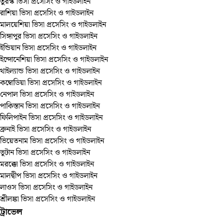
তুরস্ক ভিসা প্রসেসিং ও গাইডলাইন
রাশিয়া ভিসা প্রসেসিং ও গাইডলাইন
মালয়েশিয়া ভিসা প্রসেসিং ও গাইডলাইন
সিঙ্গাপুর ভিসা প্রসেসিং ও গাইডলাইন
ইন্ডিয়ান ভিসা প্রসেসিং ও গাইডলাইন
ইন্দোনেশিয়া ভিসা প্রসেসিং ও গাইডলাইন
থাইল্যান্ড ভিসা প্রসেসিং ও গাইডলাইন
কম্বোডিয়া ভিসা প্রসেসিং ও গাইডলাইন
নেপাল ভিসা প্রসেসিং ও গাইডলাইন
পাকিস্তান ভিসা প্রসেসিং ও গাইডলাইন
ফিলিপাইন ভিসা প্রসেসিং ও গাইডলাইন
ব্রুনাই ভিসা প্রসেসিং ও গাইডলাইন
ভিয়েতনাম ভিসা প্রসেসিং ও গাইডলাইন
ভূটান ভিসা প্রসেসিং ও গাইডলাইন
মরক্কো ভিসা প্রসেসিং ও গাইডলাইন
মালদ্বীপ ভিসা প্রসেসিং ও গাইডলাইন
লাওস ভিসা প্রসেসিং ও গাইডলাইন
শ্রীলঙ্কা ভিসা প্রসেসিং ও গাইডলাইন
ট্রাভেল