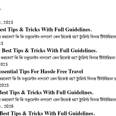
"
r, 2025
est Tips & Tricks With Full Guidelines.
 করবেন? কি কি ডকুমেন্টস লাগবে? কেন রিজেক্ট হয়? ট্যুরিস্ট ভিসার টিউটর
25
: Best Tips & Tricks With Full Guidelines.
ন করবেন? কি কি ডকুমেন্টস লাগবে? কেন রিজেক্ট হয়? ট্যুরিস্ট ভিসার টিউটরি
2025
ssential Tips For Hassle Free Travel
রবেন? কি কি ডকুমেন্টস লাগবে? কেন রিজেক্ট হয়? ট্যুরিস্ট ভিসার টিউটরিয়া
 2025
 Best Tips & Tricks With Full Guidelines.
দন করবেন? কি কি ডকুমেন্টস লাগবে? কেন রিজেক্ট হয়? ট্যুরিস্ট ভিসার টিউটর
y, 2026
Best Tips & Tricks With Full Guidelines.