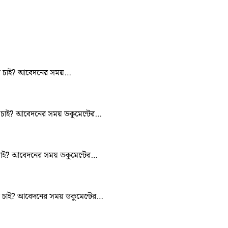
িয়াল চাই? আবেদনের সময়…
য়াল চাই? আবেদনের সময় ডকুমেন্টের…
ল চাই? আবেদনের সময় ডকুমেন্টের…
িয়াল চাই? আবেদনের সময় ডকুমেন্টের…