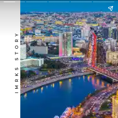
IMRKS STORY