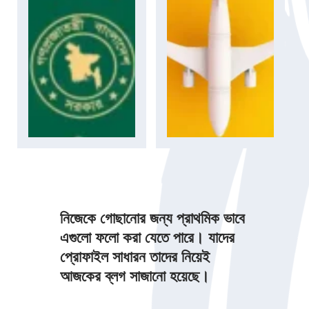
নিজেকে গোছানোর জন্য প্রাথমিক ভাবে
এগুলো ফলো করা যেতে পারে। যাদের
প্রোফাইল সাধারন তাদের নিয়েই
আজকের ব্লগ সাজানো হয়েছে।