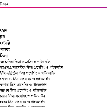
নিবন্ধন
হোম
ব্লগ
স্টোরি
গন্তব্য
ভিসা
অস্ট্রেলিয়া ভিসা প্রসেসিং ও গাইডলাইন
ইউএসএ/আমেরিকা ভিসা প্রসেসিং ও গাইডলাইন
ইউকে/ব্রিটেন ভিসা প্রসেসিং ও গাইডলাইন
শেনজেন ভিসা প্রসেসিং ও গাইডলাইন
কানাডা ভিসা প্রসেসিং ও গাইডলাইন
জাপান ভিসা প্রসেসিং ও গাইডলাইন
চায়না ভিসা প্রসেসিং ও গাইডলাইন
হংকং ভিসা প্রসেসিং ও গাইডলাইন