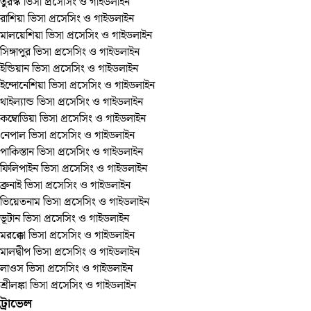
তুরস্ক ভিসা প্রসেসিং ও গাইডলাইন
রাশিয়া ভিসা প্রসেসিং ও গাইডলাইন
মালয়েশিয়া ভিসা প্রসেসিং ও গাইডলাইন
সিঙ্গাপুর ভিসা প্রসেসিং ও গাইডলাইন
ইন্ডিয়ান ভিসা প্রসেসিং ও গাইডলাইন
ইন্দোনেশিয়া ভিসা প্রসেসিং ও গাইডলাইন
থাইল্যান্ড ভিসা প্রসেসিং ও গাইডলাইন
কম্বোডিয়া ভিসা প্রসেসিং ও গাইডলাইন
নেপাল ভিসা প্রসেসিং ও গাইডলাইন
পাকিস্তান ভিসা প্রসেসিং ও গাইডলাইন
ফিলিপাইন ভিসা প্রসেসিং ও গাইডলাইন
ব্রুনাই ভিসা প্রসেসিং ও গাইডলাইন
ভিয়েতনাম ভিসা প্রসেসিং ও গাইডলাইন
ভূটান ভিসা প্রসেসিং ও গাইডলাইন
মরক্কো ভিসা প্রসেসিং ও গাইডলাইন
মালদ্বীপ ভিসা প্রসেসিং ও গাইডলাইন
লাওস ভিসা প্রসেসিং ও গাইডলাইন
শ্রীলঙ্কা ভিসা প্রসেসিং ও গাইডলাইন
ট্রাভেল