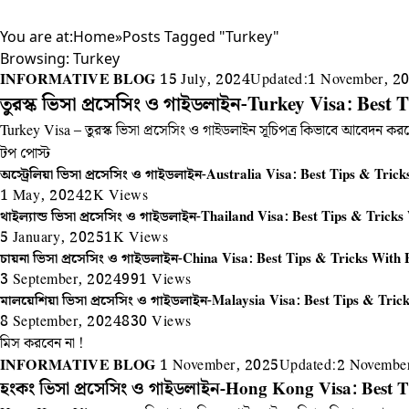
You are at:
Home
»
Posts Tagged "Turkey"
Browsing:
Turkey
INFORMATIVE BLOG
15 July, 2024
Updated:
1 November, 2
তুরস্ক ভিসা প্রসেসিং ও গাইডলাইন-Turkey Visa: Best 
Turkey Visa – তুরস্ক ভিসা প্রসেসিং ও গাইডলাইন সূচিপত্র কিভাবে আবেদন কর
টপ পোস্ট
অস্ট্রেলিয়া ভিসা প্রসেসিং ও গাইডলাইন-Australia Visa: Best Tips & Trick
1 May, 2024
2K
Views
থাইল্যান্ড ভিসা প্রসেসিং ও গাইডলাইন-Thailand Visa: Best Tips & Tricks
5 January, 2025
1K
Views
চায়না ভিসা প্রসেসিং ও গাইডলাইন-China Visa: Best Tips & Tricks With F
3 September, 2024
991
Views
মালয়েশিয়া ভিসা প্রসেসিং ও গাইডলাইন-Malaysia Visa: Best Tips & Trick
8 September, 2024
830
Views
মিস করবেন না !
INFORMATIVE BLOG
1 November, 2025
Updated:
2 Novembe
হংকং ভিসা প্রসেসিং ও গাইডলাইন-Hong Kong Visa: Best T