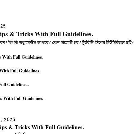
025
Tips & Tricks With Full Guidelines.
বেন? কি কি ডকুমেন্টস লাগবে? কেন রিজেক্ট হয়? ট্যুরিস্ট ভিসার টিউটরিয়াল 
s With Full Guidelines.
 With Full Guidelines.
ull Guidelines.
s With Full Guidelines.
r, 2025
ips & Tricks With Full Guidelines.