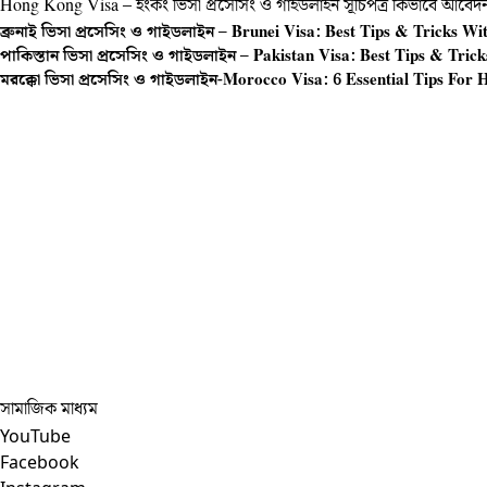
Hong Kong Visa – হংকং ভিসা প্রসেসিং ও গাইডলাইন সূচিপত্র কিভাবে আবে
ব্রুনাই ভিসা প্রসেসিং ও গাইডলাইন – Brunei Visa: Best Tips & Tricks Wit
পাকিস্তান ভিসা প্রসেসিং ও গাইডলাইন – Pakistan Visa: Best Tips & Trick
মরক্কো ভিসা প্রসেসিং ও গাইডলাইন-Morocco Visa: 6 Essential Tips For 
সামাজিক মাধ্যম
YouTube
Facebook