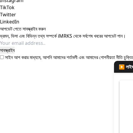
Instagram
TikTok
Twitter
LinkedIn
আপডেট পেতে সাবস্ক্রাইব করুন
ভ্রমন, ভিসা এবং বিভিন্ন তথ্য সম্পর্কে iMRKS থেকে সর্বশেষ খবরের আপডেট পান।
সাইন আপ করার মাধ্যমে, আপনি আমাদের শর্তাবলী এবং আমাদের
গোপনীয়তা নীতি
চুক্তি
▶ লাইভ