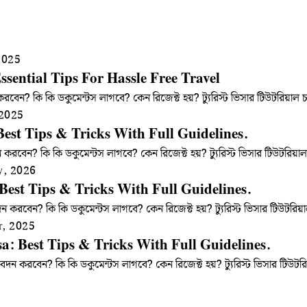
2025
ssential Tips For Hassle Free Travel
রবেন? কি কি ডকুমেন্টস লাগবে? কেন রিজেক্ট হয়? ট্যুরিস্ট ভিসার টিউটরিয়া
 2025
 Best Tips & Tricks With Full Guidelines.
দন করবেন? কি কি ডকুমেন্টস লাগবে? কেন রিজেক্ট হয়? ট্যুরিস্ট ভিসার টিউটর
y, 2026
Best Tips & Tricks With Full Guidelines.
 করবেন? কি কি ডকুমেন্টস লাগবে? কেন রিজেক্ট হয়? ট্যুরিস্ট ভিসার টিউটর
r, 2025
isa: Best Tips & Tricks With Full Guidelines.
আবেদন করবেন? কি কি ডকুমেন্টস লাগবে? কেন রিজেক্ট হয়? ট্যুরিস্ট ভিসার টি