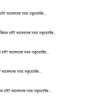
াল চাই? আবেদনের সময় ডকুমেন্টের…
িউটরিয়াল চাই? আবেদনের সময় ডকুমেন্টের…
িয়াল চাই? আবেদনের সময় ডকুমেন্টের…
চাই? আবেদনের সময় ডকুমেন্টের…
রিয়াল চাই? আবেদনের সময় ডকুমেন্টের…