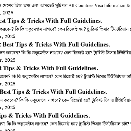
কল দেশের ভিসা তথ্য এবং আপডেট সূচিপত্র All Countries Visa Informati
, 2025
Best Tips & Tricks With Full Guidelines.
ন করবেন? কি কি ডকুমেন্টস লাগবে? কেন রিজেক্ট হয়? ট্যুরিস্ট ভিসার টিউটরি
r, 2025
a: Best Tips & Tricks With Full Guidelines.
বেদন করবেন? কি কি ডকুমেন্টস লাগবে? কেন রিজেক্ট হয়? ট্যুরিস্ট ভিসার টিউ
r, 2025
t Tips & Tricks With Full Guidelines.
বেন? কি কি ডকুমেন্টস লাগবে? কেন রিজেক্ট হয়? ট্যুরিস্ট ভিসার টিউটরিয়াল
r, 2025
Best Tips & Tricks With Full Guidelines.
ন করবেন? কি কি ডকুমেন্টস লাগবে? কেন রিজেক্ট হয়? ট্যুরিস্ট ভিসার টিউটর
r, 2025
ips & Tricks With Full Guidelines.
ন? কি কি ডকুমেন্টস লাগবে? কেন রিজেক্ট হয়? ট্যুরিস্ট ভিসার টিউটরিয়াল চ