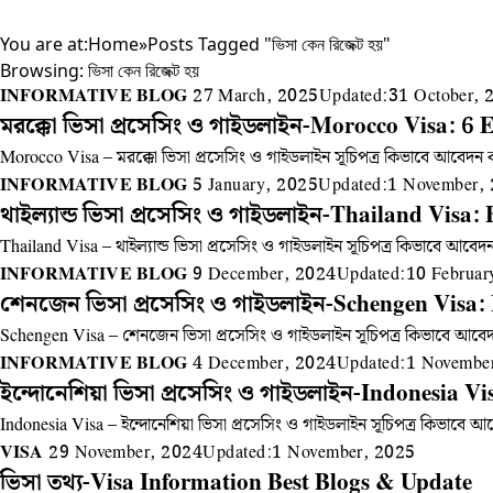
You are at:
Home
»
Posts Tagged "ভিসা কেন রিজেক্ট হয়"
Browsing:
ভিসা কেন রিজেক্ট হয়
INFORMATIVE BLOG
27 March, 2025
Updated:
31 October, 
মরক্কো ভিসা প্রসেসিং ও গাইডলাইন-Morocco Visa: 6 E
Morocco Visa – মরক্কো ভিসা প্রসেসিং ও গাইডলাইন সূচিপত্র কিভাবে আবেদন ক
INFORMATIVE BLOG
5 January, 2025
Updated:
1 November,
থাইল্যান্ড ভিসা প্রসেসিং ও গাইডলাইন-Thailand Visa:
Thailand Visa – থাইল্যান্ড ভিসা প্রসেসিং ও গাইডলাইন সূচিপত্র কিভাবে আবে
INFORMATIVE BLOG
9 December, 2024
Updated:
10 Februar
শেনজেন ভিসা প্রসেসিং ও গাইডলাইন-Schengen Visa: 
Schengen Visa – শেনজেন ভিসা প্রসেসিং ও গাইডলাইন সূচিপত্র কিভাবে আবেদন
INFORMATIVE BLOG
4 December, 2024
Updated:
1 Novembe
ইন্দোনেশিয়া ভিসা প্রসেসিং ও গাইডলাইন-Indonesia V
Indonesia Visa – ইন্দোনেশিয়া ভিসা প্রসেসিং ও গাইডলাইন সূচিপত্র কিভাবে 
VISA
29 November, 2024
Updated:
1 November, 2025
ভিসা তথ্য-Visa Information Best Blogs & Update