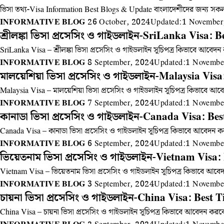
ভিসা তথ্য-Visa Information Best Blogs & Update বাংলাদেশীদের জন্য স
INFORMATIVE BLOG
26 October, 2024
Updated:
1 November
শ্রীলঙ্কা ভিসা প্রসেসিং ও গাইডলাইন-SriLanka Visa: 
SriLanka Visa – শ্রীলঙ্কা ভিসা প্রসেসিং ও গাইডলাইন সূচিপত্র কিভাবে আবেদ
INFORMATIVE BLOG
8 September, 2024
Updated:
1 Novembe
মালয়েশিয়া ভিসা প্রসেসিং ও গাইডলাইন-Malaysia Vis
Malaysia Visa – মালয়েশিয়া ভিসা প্রসেসিং ও গাইডলাইন সূচিপত্র কিভাবে আ
INFORMATIVE BLOG
7 September, 2024
Updated:
1 Novembe
কানাডা ভিসা প্রসেসিং ও গাইডলাইন-Canada Visa: Bes
Canada Visa – কানাডা ভিসা প্রসেসিং ও গাইডলাইন সূচিপত্র কিভাবে আবেদন কর
INFORMATIVE BLOG
6 September, 2024
Updated:
1 Novembe
ভিয়েতনাম ভিসা প্রসেসিং ও গাইডলাইন-Vietnam Visa: 
Vietnam Visa – ভিয়েতনাম ভিসা প্রসেসিং ও গাইডলাইন সূচিপত্র কিভাবে আবেদ
INFORMATIVE BLOG
3 September, 2024
Updated:
1 Novembe
চায়না ভিসা প্রসেসিং ও গাইডলাইন-China Visa: Best T
China Visa – চায়না ভিসা প্রসেসিং ও গাইডলাইন সূচিপত্র কিভাবে আবেদন করবে