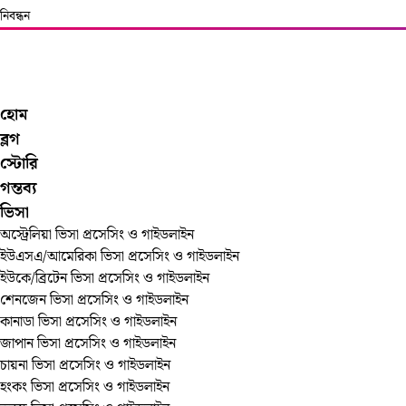
নিবন্ধন
হোম
ব্লগ
স্টোরি
গন্তব্য
ভিসা
অস্ট্রেলিয়া ভিসা প্রসেসিং ও গাইডলাইন
ইউএসএ/আমেরিকা ভিসা প্রসেসিং ও গাইডলাইন
ইউকে/ব্রিটেন ভিসা প্রসেসিং ও গাইডলাইন
শেনজেন ভিসা প্রসেসিং ও গাইডলাইন
কানাডা ভিসা প্রসেসিং ও গাইডলাইন
জাপান ভিসা প্রসেসিং ও গাইডলাইন
চায়না ভিসা প্রসেসিং ও গাইডলাইন
হংকং ভিসা প্রসেসিং ও গাইডলাইন