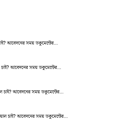
ল চাই? আবেদনের সময় ডকুমেন্টের…
িয়াল চাই? আবেদনের সময় ডকুমেন্টের…
িয়াল চাই? আবেদনের সময় ডকুমেন্টের…
উটরিয়াল চাই? আবেদনের সময় ডকুমেন্টের…