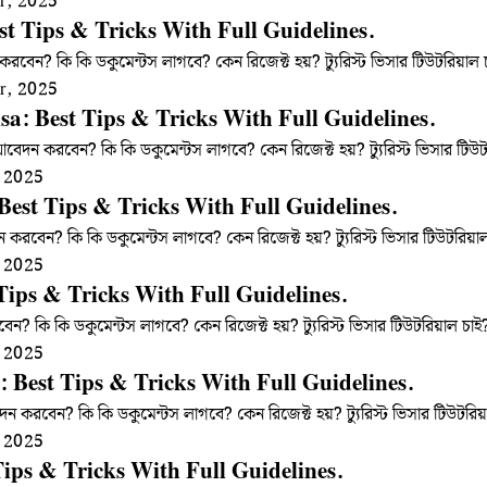
r, 2025
st Tips & Tricks With Full Guidelines.
করবেন? কি কি ডকুমেন্টস লাগবে? কেন রিজেক্ট হয়? ট্যুরিস্ট ভিসার টিউটরিয়
r, 2025
a: Best Tips & Tricks With Full Guidelines.
েদন করবেন? কি কি ডকুমেন্টস লাগবে? কেন রিজেক্ট হয়? ট্যুরিস্ট ভিসার ট
 2025
 Best Tips & Tricks With Full Guidelines.
দন করবেন? কি কি ডকুমেন্টস লাগবে? কেন রিজেক্ট হয়? ট্যুরিস্ট ভিসার টিউটর
 2025
 Tips & Tricks With Full Guidelines.
বেন? কি কি ডকুমেন্টস লাগবে? কেন রিজেক্ট হয়? ট্যুরিস্ট ভিসার টিউটরিয়াল 
 2025
: Best Tips & Tricks With Full Guidelines.
েদন করবেন? কি কি ডকুমেন্টস লাগবে? কেন রিজেক্ট হয়? ট্যুরিস্ট ভিসার টিউট
 2025
Tips & Tricks With Full Guidelines.