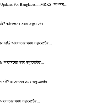
on & Updates For Bangladeshi iMRKS: আপনার…
য়াল চাই? আবেদনের সময় ডকুমেন্টের…
টরিয়াল চাই? আবেদনের সময় ডকুমেন্টের…
 চাই? আবেদনের সময় ডকুমেন্টের…
িয়াল চাই? আবেদনের সময় ডকুমেন্টের…
াই? আবেদনের সময় ডকুমেন্টের…