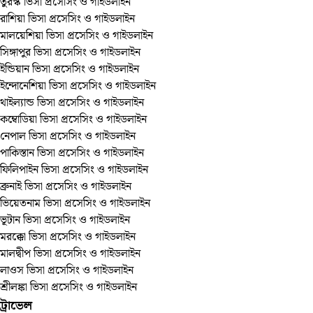
তুরস্ক ভিসা প্রসেসিং ও গাইডলাইন
রাশিয়া ভিসা প্রসেসিং ও গাইডলাইন
মালয়েশিয়া ভিসা প্রসেসিং ও গাইডলাইন
সিঙ্গাপুর ভিসা প্রসেসিং ও গাইডলাইন
ইন্ডিয়ান ভিসা প্রসেসিং ও গাইডলাইন
ইন্দোনেশিয়া ভিসা প্রসেসিং ও গাইডলাইন
থাইল্যান্ড ভিসা প্রসেসিং ও গাইডলাইন
কম্বোডিয়া ভিসা প্রসেসিং ও গাইডলাইন
নেপাল ভিসা প্রসেসিং ও গাইডলাইন
পাকিস্তান ভিসা প্রসেসিং ও গাইডলাইন
ফিলিপাইন ভিসা প্রসেসিং ও গাইডলাইন
ব্রুনাই ভিসা প্রসেসিং ও গাইডলাইন
ভিয়েতনাম ভিসা প্রসেসিং ও গাইডলাইন
ভূটান ভিসা প্রসেসিং ও গাইডলাইন
মরক্কো ভিসা প্রসেসিং ও গাইডলাইন
মালদ্বীপ ভিসা প্রসেসিং ও গাইডলাইন
লাওস ভিসা প্রসেসিং ও গাইডলাইন
শ্রীলঙ্কা ভিসা প্রসেসিং ও গাইডলাইন
ট্রাভেল