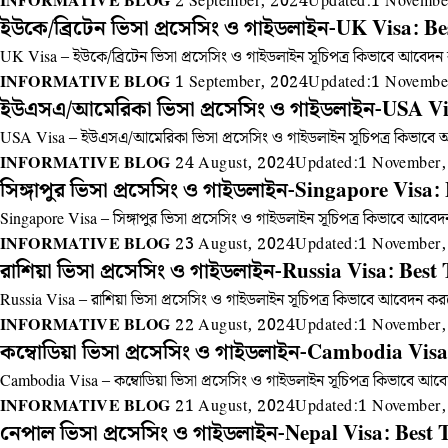
INFORMATIVE BLOG
2 September, 2024
Updated:
1 Novembe
ইউকে/ব্রিটেন ভিসা প্রসেসিং ও গাইডলাইন-UK Visa: Be
UK Visa – ইউকে/ব্রিটেন ভিসা প্রসেসিং ও গাইডলাইন সূচিপত্র কিভাবে আবেদন 
INFORMATIVE BLOG
1 September, 2024
Updated:
1 Novembe
ইউএসএ/আমেরিকা ভিসা প্রসেসিং ও গাইডলাইন-USA Vis
USA Visa – ইউএসএ/আমেরিকা ভিসা প্রসেসিং ও গাইডলাইন সূচিপত্র কিভাবে আব
INFORMATIVE BLOG
24 August, 2024
Updated:
1 November,
সিঙ্গাপুর ভিসা প্রসেসিং ও গাইডলাইন-Singapore Visa:
Singapore Visa – সিঙ্গাপুর ভিসা প্রসেসিং ও গাইডলাইন সূচিপত্র কিভাবে আবে
INFORMATIVE BLOG
23 August, 2024
Updated:
1 November,
রাশিয়া ভিসা প্রসেসিং ও গাইডলাইন-Russia Visa: Best
Russia Visa – রাশিয়া ভিসা প্রসেসিং ও গাইডলাইন সূচিপত্র কিভাবে আবেদন কর
INFORMATIVE BLOG
22 August, 2024
Updated:
1 November,
কম্বোডিয়া ভিসা প্রসেসিং ও গাইডলাইন-Cambodia Visa
Cambodia Visa – কম্বোডিয়া ভিসা প্রসেসিং ও গাইডলাইন সূচিপত্র কিভাবে আব
INFORMATIVE BLOG
21 August, 2024
Updated:
1 November,
নেপাল ভিসা প্রসেসিং ও গাইডলাইন-Nepal Visa: Best 