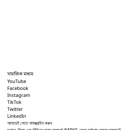
সামাজিক মাধ্যম
YouTube
Facebook
Instagram
TikTok
Twitter
LinkedIn
আপডেট পেতে সাবস্ক্রাইব করুন