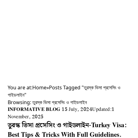
You are at:
Home
»
Posts Tagged "তুরস্ক ভিসা প্রসেসিং ও
গাইডলাইন"
Browsing:
তুরস্ক ভিসা প্রসেসিং ও গাইডলাইন
INFORMATIVE BLOG
15 July, 2024
Updated:
1
November, 2025
তুরস্ক ভিসা প্রসেসিং ও গাইডলাইন-Turkey Visa:
Best Tips & Tricks With Full Guidelines.