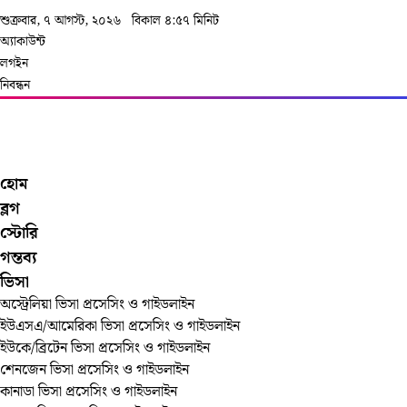
শুক্রবার, ৭ আগস্ট, ২০২৬
বিকাল ৪:৫৭ মিনিট
অ্যাকাউন্ট
লগইন
নিবন্ধন
হোম
ব্লগ
স্টোরি
গন্তব্য
ভিসা
অস্ট্রেলিয়া ভিসা প্রসেসিং ও গাইডলাইন
ইউএসএ/আমেরিকা ভিসা প্রসেসিং ও গাইডলাইন
ইউকে/ব্রিটেন ভিসা প্রসেসিং ও গাইডলাইন
শেনজেন ভিসা প্রসেসিং ও গাইডলাইন
কানাডা ভিসা প্রসেসিং ও গাইডলাইন