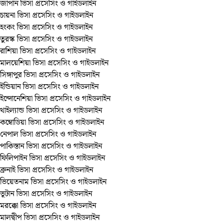
জাপান ভিসা প্রসেসিং ও গাইডলাইন
চায়না ভিসা প্রসেসিং ও গাইডলাইন
হংকং ভিসা প্রসেসিং ও গাইডলাইন
তুরস্ক ভিসা প্রসেসিং ও গাইডলাইন
রাশিয়া ভিসা প্রসেসিং ও গাইডলাইন
মালয়েশিয়া ভিসা প্রসেসিং ও গাইডলাইন
সিঙ্গাপুর ভিসা প্রসেসিং ও গাইডলাইন
ইন্ডিয়ান ভিসা প্রসেসিং ও গাইডলাইন
ইন্দোনেশিয়া ভিসা প্রসেসিং ও গাইডলাইন
থাইল্যান্ড ভিসা প্রসেসিং ও গাইডলাইন
কম্বোডিয়া ভিসা প্রসেসিং ও গাইডলাইন
নেপাল ভিসা প্রসেসিং ও গাইডলাইন
পাকিস্তান ভিসা প্রসেসিং ও গাইডলাইন
ফিলিপাইন ভিসা প্রসেসিং ও গাইডলাইন
ব্রুনাই ভিসা প্রসেসিং ও গাইডলাইন
ভিয়েতনাম ভিসা প্রসেসিং ও গাইডলাইন
ভূটান ভিসা প্রসেসিং ও গাইডলাইন
মরক্কো ভিসা প্রসেসিং ও গাইডলাইন
মালদ্বীপ ভিসা প্রসেসিং ও গাইডলাইন