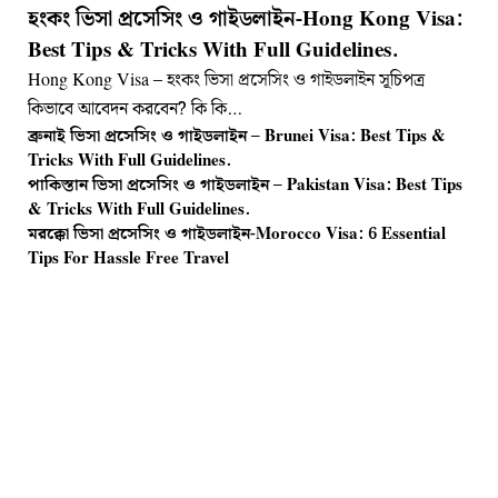
হংকং ভিসা প্রসেসিং ও গাইডলাইন-Hong Kong Visa:
Best Tips & Tricks With Full Guidelines.
Hong Kong Visa – হংকং ভিসা প্রসেসিং ও গাইডলাইন সূচিপত্র
কিভাবে আবেদন করবেন? কি কি…
ব্রুনাই ভিসা প্রসেসিং ও গাইডলাইন – Brunei Visa: Best Tips &
Tricks With Full Guidelines.
পাকিস্তান ভিসা প্রসেসিং ও গাইডলাইন – Pakistan Visa: Best Tips
& Tricks With Full Guidelines.
মরক্কো ভিসা প্রসেসিং ও গাইডলাইন-Morocco Visa: 6 Essential
Tips For Hassle Free Travel