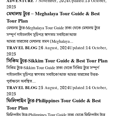
ADVENTURE
7 November, 2024
Updated:
13 October,
2025
মেঘালয় ট্যুর – Meghalaya Tour Guide & Best
Tour Plan
মেঘালয় ট্যুর-Meghalaya Tour Guide ঢাকা থেকে মেঘালয় ট্যুর
সম্পূর্ণ গাইডলাইন সূচিপত্র স্বাগতম সবাইকে!আজ
আমরা ভারতের মেঘালয় ভ্রমন (Meghalaya…
TRAVEL BLOG
26 August, 2024
Updated:
14 October,
2025
সিকিম ট্যুর-Sikkim Tour Guide & Best Tour Plan
সিকিম ট্যুর-Sikkim Tour Guide ঢাকা থেকে সিকিম ট্যুর সম্পূর্ণ
গাইডলাইন সূচিপত্র স্বাগতম সবাইকে!আজ আমরা ভারতের উত্তর-
পূর্বাঞ্চলে অবস্থিত…
TRAVEL BLOG
25 August, 2024
Updated:
14 October,
2025
ফিলিপাইন ট্যুর-Philippines Tour Guide & Best
Tour Plan
ফিলিপাইন ট্যুর-Philippines Tour Guide ঢাকা থেকে ফিলিপাইন ট্যুর