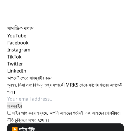
সামাজিক মাধ্যম
YouTube
Facebook
Instagram
TikTok
Twitter
LinkedIn
আপডেট পেতে সাবস্ক্রাইব করুন
ভ্রমন, ভিসা এবং বিভিন্ন তথ্য সম্পর্কে iMRKS থেকে সর্বশেষ খবরের আপডেট
পান।
সাইন আপ করার মাধ্যমে, আপনি আমাদের শর্তাবলী এবং আমাদের
গোপনীয়তা
নীতি
চুক্তিতে সম্মত হচ্ছেন।
▶ লাইভ টিভি