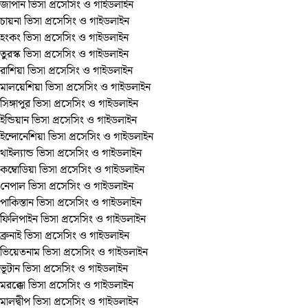
জাপান ভিসা প্রসেসিং ও গাইডলাইন
চায়না ভিসা প্রসেসিং ও গাইডলাইন
হংকং ভিসা প্রসেসিং ও গাইডলাইন
তুরস্ক ভিসা প্রসেসিং ও গাইডলাইন
রাশিয়া ভিসা প্রসেসিং ও গাইডলাইন
মালয়েশিয়া ভিসা প্রসেসিং ও গাইডলাইন
সিঙ্গাপুর ভিসা প্রসেসিং ও গাইডলাইন
ইন্ডিয়ান ভিসা প্রসেসিং ও গাইডলাইন
ইন্দোনেশিয়া ভিসা প্রসেসিং ও গাইডলাইন
থাইল্যান্ড ভিসা প্রসেসিং ও গাইডলাইন
কম্বোডিয়া ভিসা প্রসেসিং ও গাইডলাইন
নেপাল ভিসা প্রসেসিং ও গাইডলাইন
পাকিস্তান ভিসা প্রসেসিং ও গাইডলাইন
ফিলিপাইন ভিসা প্রসেসিং ও গাইডলাইন
ব্রুনাই ভিসা প্রসেসিং ও গাইডলাইন
ভিয়েতনাম ভিসা প্রসেসিং ও গাইডলাইন
ভূটান ভিসা প্রসেসিং ও গাইডলাইন
মরক্কো ভিসা প্রসেসিং ও গাইডলাইন
মালদ্বীপ ভিসা প্রসেসিং ও গাইডলাইন