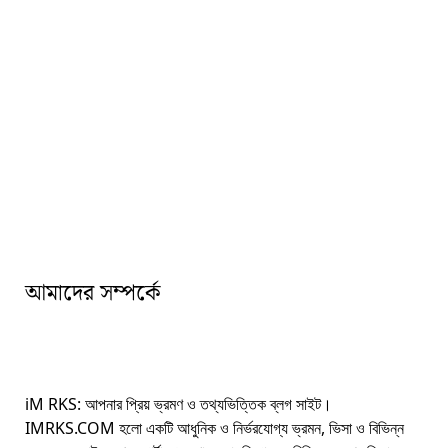
আমাদের সম্পর্কে
iM RKS: আপনার প্রিয় ভ্রমণ ও তথ্যভিত্তিক ব্লগ সাইট।
IMRKS.COM হলো একটি আধুনিক ও নির্ভরযোগ্য ভ্রমন, ভিসা ও বিভিন্ন