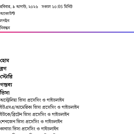
রবিবার, ৯ আগস্ট, ২০২৬
সকাল ১০:05 মিনিট
অ্যাকাউন্ট
লগইন
নিবন্ধন
হোম
ব্লগ
স্টোরি
গন্তব্য
ভিসা
অস্ট্রেলিয়া ভিসা প্রসেসিং ও গাইডলাইন
ইউএসএ/আমেরিকা ভিসা প্রসেসিং ও গাইডলাইন
ইউকে/ব্রিটেন ভিসা প্রসেসিং ও গাইডলাইন
শেনজেন ভিসা প্রসেসিং ও গাইডলাইন
কানাডা ভিসা প্রসেসিং ও গাইডলাইন