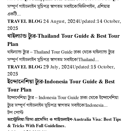
সম্পূর্ণ গাইডলাইন সূচিপত্র স্বাগতম সবাইকে!ফিলিপাইন, এশিয়ার
একটি…
TRAVEL BLOG
24 August, 2024
Updated:
14 October,
2025
থাইল্যান্ড ট্যুর-Thailand Tour Guide & Best Tour
Plan
থাইল্যান্ড ট্যুর – Thailand Tour Guide ঢাকা থেকে থাইল্যান্ড ট্যুর
সম্পূর্ণ গাইডলাইন সূচিপত্র স্বাগতম সবাইকে!Thailand…
TRAVEL BLOG
29 July, 2024
Updated:
15 October,
2025
ইন্দোনেশিয়া ট্যুর-Indonesia Tour Guide & Best
Tour Plan
ইন্দোনেশিয়া ট্যুর – Indonesia Tour Guide ঢাকা থেকে ইন্দোনেশিয়া
ট্যুর সম্পূর্ণ গাইডলাইন সূচিপত্র স্বাগতম সবাইকে!Indonesia…
টপ পোস্ট
অস্ট্রেলিয়া ভিসা প্রসেসিং ও গাইডলাইন-Australia Visa: Best Tips
& Tricks With Full Guidelines.