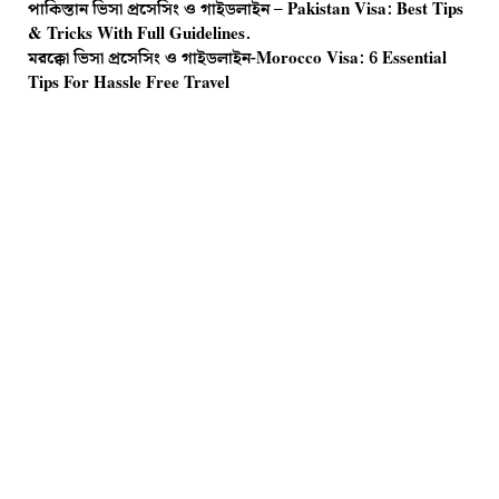
পাকিস্তান ভিসা প্রসেসিং ও গাইডলাইন – Pakistan Visa: Best Tips
& Tricks With Full Guidelines.
মরক্কো ভিসা প্রসেসিং ও গাইডলাইন-Morocco Visa: 6 Essential
Tips For Hassle Free Travel