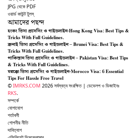
JPG থেকে PDF
ওয়ার্ড কাউন্ট টুলস্‌
আমাদের পছন্দ
হংকং ভিসা প্রসেসিং ও গাইডলাইন-Hong Kong Visa: Best Tips &
Tricks With Full Guidelines.
ব্রুনাই ভিসা প্রসেসিং ও গাইডলাইন – Brunei Visa: Best Tips &
Tricks With Full Guidelines.
পাকিস্তান ভিসা প্রসেসিং ও গাইডলাইন – Pakistan Visa: Best Tips
& Tricks With Full Guidelines.
মরক্কো ভিসা প্রসেসিং ও গাইডলাইন-Morocco Visa: 6 Essential
Tips For Hassle Free Travel
©
IMRKS.COM
2026 সর্বস্বত্ব সংরক্ষিত | ডেভেলপ ও ডিজাইনঃ
RKS
.
সম্পর্কে
যোগাযোগ
শর্তাবলী
গোপনীয় নীতি
দাবিত্যাগ
এফিলিয়েট ডিসক্লোসার