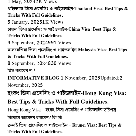
1 May, 2024
2K
Views
থাইল্যান্ড ভিসা প্রসেসিং ও গাইডলাইন-Thailand Visa: Best Tips &
Tricks With Full Guidelines.
5 January, 2025
1K
Views
চায়না ভিসা প্রসেসিং ও গাইডলাইন-China Visa: Best Tips &
Tricks With Full Guidelines.
3 September, 2024
991
Views
মালয়েশিয়া ভিসা প্রসেসিং ও গাইডলাইন-Malaysia Visa: Best Tips
& Tricks With Full Guidelines.
8 September, 2024
830
Views
মিস করবেন না !
INFORMATIVE BLOG
1 November, 2025
Updated:
2
November, 2025
হংকং ভিসা প্রসেসিং ও গাইডলাইন-Hong Kong Visa:
Best Tips & Tricks With Full Guidelines.
Hong Kong Visa – হংকং ভিসা প্রসেসিং ও গাইডলাইন সূচিপত্র
কিভাবে আবেদন করবেন? কি কি…
ব্রুনাই ভিসা প্রসেসিং ও গাইডলাইন – Brunei Visa: Best Tips &
Tricks With Full Guidelines.